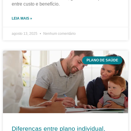
entre custo e benefício.
LEIA MAIS »
agosto 13, 2025
Nenhum comentário
PLANO DE SAÚDE
Diferenças entre plano individual,