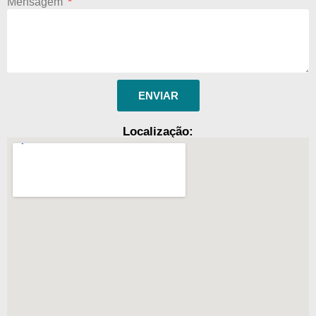
Mensagem
ENVIAR
Localização: