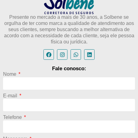
Presente no mercado a mais de 30 anos, a Solbene se
orgulha de ter como marca a qualidade de atendimento aos
seus clientes, sempre buscando a melhor alternativa de
acordo com a necessidade de cada cliente, seja ele pessoa
física ou jurídica.
Fale conosco:
Nome
E-mail
Telefone