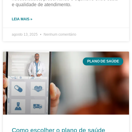
e qualidade de atendimento.
LEIA MAIS »
agosto 13, 2025
Nenhum comentário
PLANO DE SAÚDE
Como escolher o plano de saúde