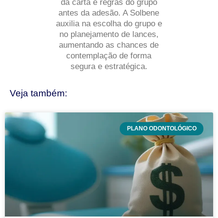
da carta e regras do grupo
antes da adesão. A Solbene
auxilia na escolha do grupo e
no planejamento de lances,
aumentando as chances de
contemplação de forma
segura e estratégica.
Veja também:
PLANO ODONTOLÓGICO