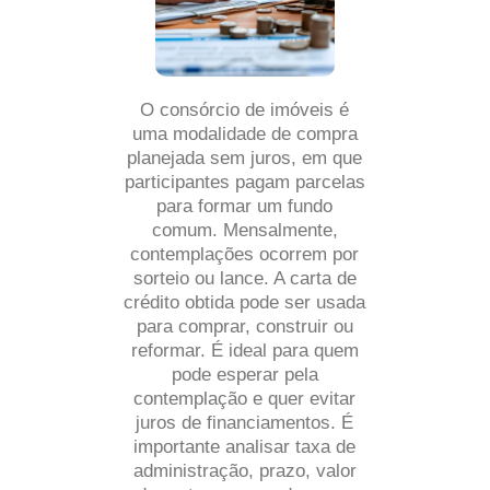
O consórcio de imóveis é
uma modalidade de compra
planejada sem juros, em que
participantes pagam parcelas
para formar um fundo
comum. Mensalmente,
contemplações ocorrem por
sorteio ou lance. A carta de
crédito obtida pode ser usada
para comprar, construir ou
reformar. É ideal para quem
pode esperar pela
contemplação e quer evitar
juros de financiamentos. É
importante analisar taxa de
administração, prazo, valor