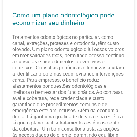
Como um plano odontológico pode
economizar seu dinheiro
Tratamentos odontológicos no particular, como
canal, extrações, próteses e ortodontia, têm custo
elevado. Um plano odontológico dilui esses valores
em mensalidades fixas, permitindo acesso contínuo
a consultas e procedimentos preventivos e
corretivos. Consultas periódicas e limpezas ajudam
a identificar problemas cedo, evitando intervenções
caras. Para empresas, o benefício reduz
afastamentos por questões odontológicas e
melhora o bem-estar dos funcionários. Ao contratar,
avalie cobertura, rede credenciada e custo,
garantindo que procedimentos comuns e de
emergência estejam inclusos. Além da economia
direta, há ganho na qualidade de vida e na estética,
já que o plano facilita tratamentos estéticos dentro
da cobertura. Um bom consultor ajusta as opções
às necessidades do cliente, garantindo equilíbrio