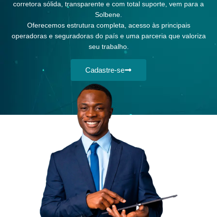
corretora sólida, transparente e com total suporte, vem para a
Solbene.
Oferecemos estrutura completa, acesso às principais
operadoras e seguradoras do país e uma parceria que valoriza
seu trabalho.
Cadastre-se