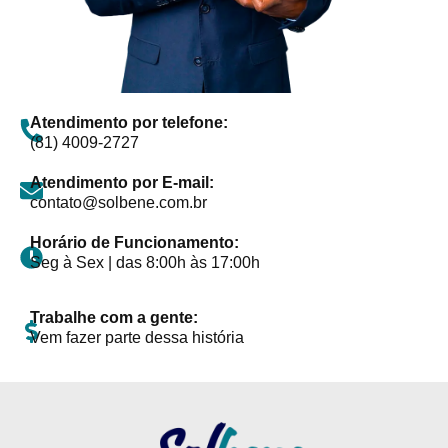
Atendimento por telefone:
(81) 4009-2727
Atendimento por E-mail:
contato@solbene.com.br
Horário de Funcionamento:
Seg à Sex | das 8:00h às 17:00h
Trabalhe com a gente:
Vem fazer parte dessa história