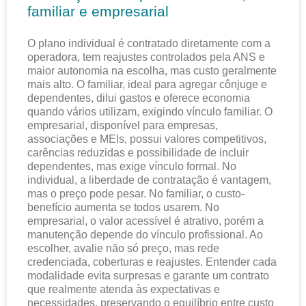
familiar e empresarial
O plano individual é contratado diretamente com a
operadora, tem reajustes controlados pela ANS e
maior autonomia na escolha, mas custo geralmente
mais alto. O familiar, ideal para agregar cônjuge e
dependentes, dilui gastos e oferece economia
quando vários utilizam, exigindo vínculo familiar. O
empresarial, disponível para empresas,
associações e MEIs, possui valores competitivos,
carências reduzidas e possibilidade de incluir
dependentes, mas exige vínculo formal. No
individual, a liberdade de contratação é vantagem,
mas o preço pode pesar. No familiar, o custo-
benefício aumenta se todos usarem. No
empresarial, o valor acessível é atrativo, porém a
manutenção depende do vínculo profissional. Ao
escolher, avalie não só preço, mas rede
credenciada, coberturas e reajustes. Entender cada
modalidade evita surpresas e garante um contrato
que realmente atenda às expectativas e
necessidades, preservando o equilíbrio entre custo