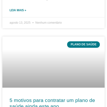
LEIA MAIS »
agosto 13, 2025
Nenhum comentário
PLANO DE SAÚDE
5 motivos para contratar um plano de
saúde ainda este ano