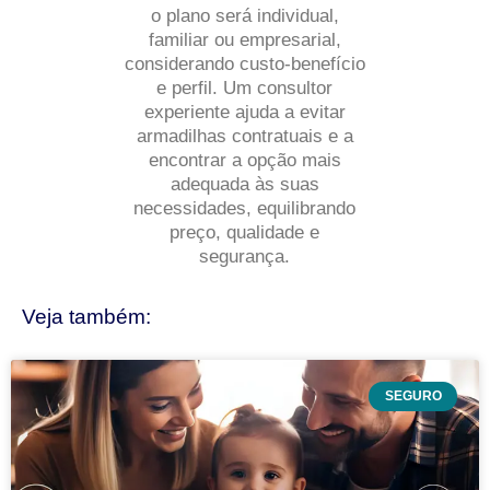
o plano será individual,
familiar ou empresarial,
considerando custo-benefício
e perfil. Um consultor
experiente ajuda a evitar
armadilhas contratuais e a
encontrar a opção mais
adequada às suas
necessidades, equilibrando
preço, qualidade e
segurança.
Veja também:
SEGURO