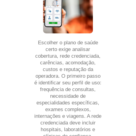
Escolher o plano de saúde
certo exige analisar
cobertura, rede credenciada,
carências, acomodação,
custos e reputação da
operadora. O primeiro passo
é identificar seu perfil de uso:
frequência de consultas,
necessidade de
especialidades específicas,
exames complexos,
internações e viagens. A rede
credenciada deve incluir
hospitais, laboratórios e