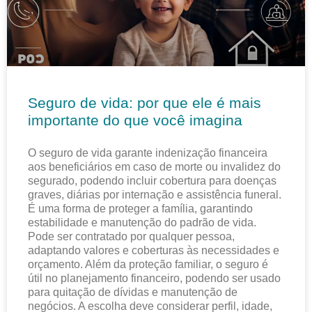
Seguro de vida: por que ele é mais
importante do que você imagina
O seguro de vida garante indenização financeira
aos beneficiários em caso de morte ou invalidez do
segurado, podendo incluir cobertura para doenças
graves, diárias por internação e assistência funeral.
É uma forma de proteger a família, garantindo
estabilidade e manutenção do padrão de vida.
Pode ser contratado por qualquer pessoa,
adaptando valores e coberturas às necessidades e
orçamento. Além da proteção familiar, o seguro é
útil no planejamento financeiro, podendo ser usado
para quitação de dívidas e manutenção de
negócios. A escolha deve considerar perfil, idade,