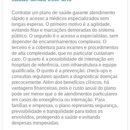
Contratar um plano de saúde garante atendimento
rápido e acesso a médicos especializados sem
longas esperas. O primeiro motivo é a agilidade,
evitando filas e marcações demoradas do sistema
público. O segundo é o acesso a especialistas, sem
depender de encaminhamentos complexos. O
terceiro é a cobertura para exames e procedimentos
de alta complexidade, que no particular custariam
caro. O quarto é a possibilidade de internação em
hospitais de referência, com infraestrutura e equipe
qualificada. O quinto é a prevenção: check-ups e
consultas regulares ajudam a diagnosticar doenças
precocemente. Além dos benefícios clínicos, há
vantagens financeiras, pois o custo anual do plano
pode ser menor que o de atendimentos particulares
em casos de emergência ou internação. Para
famílias e empresas, o plano representa segurança,
previsibilidade e tranquilidade para todos os
envolvidos, protegendo a saúde e evitando
despesas inesperadas.