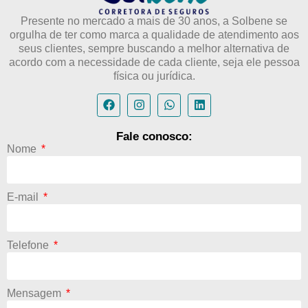
Presente no mercado a mais de 30 anos, a Solbene se
orgulha de ter como marca a qualidade de atendimento aos
seus clientes, sempre buscando a melhor alternativa de
acordo com a necessidade de cada cliente, seja ele pessoa
física ou jurídica.
Fale conosco:
Nome
E-mail
Telefone
Mensagem