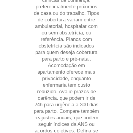
clínicas de confiança,
preferencialmente próximos
de casa ou do trabalho. Tipos
de cobertura variam entre
ambulatorial, hospitalar com
ou sem obstetrícia, ou
referência. Planos com
obstetrícia são indicados
para quem deseja cobertura
para parto e pré-natal.
Acomodação em
apartamento oferece mais
privacidade, enquanto
enfermaria tem custo
reduzido. Avalie prazos de
carência, que podem ir de
24h para urgência a 300 dias
para parto. Compare também
reajustes anuais, que podem
seguir índices da ANS ou
acordos coletivos. Defina se