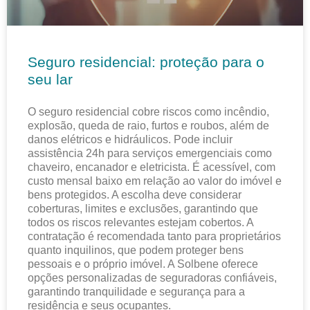
Seguro residencial: proteção para o
seu lar
O seguro residencial cobre riscos como incêndio,
explosão, queda de raio, furtos e roubos, além de
danos elétricos e hidráulicos. Pode incluir
assistência 24h para serviços emergenciais como
chaveiro, encanador e eletricista. É acessível, com
custo mensal baixo em relação ao valor do imóvel e
bens protegidos. A escolha deve considerar
coberturas, limites e exclusões, garantindo que
todos os riscos relevantes estejam cobertos. A
contratação é recomendada tanto para proprietários
quanto inquilinos, que podem proteger bens
pessoais e o próprio imóvel. A Solbene oferece
opções personalizadas de seguradoras confiáveis,
garantindo tranquilidade e segurança para a
residência e seus ocupantes.