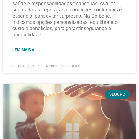
saúde e responsabilidades financeiras. Avaliar
seguradoras, reputação e condições contratuais é
essencial para evitar surpresas. Na Solbene,
indicamos opções personalizadas, equilibrando
custo e benefícios, para garantir segurança e
tranquilidade.
LEIA MAIS »
agosto 13, 2025
Nenhum comentário
SEGURO