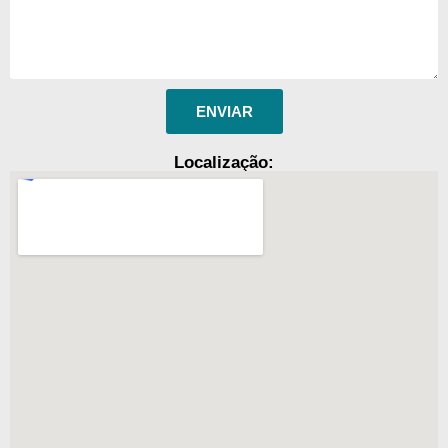
ENVIAR
Localização: