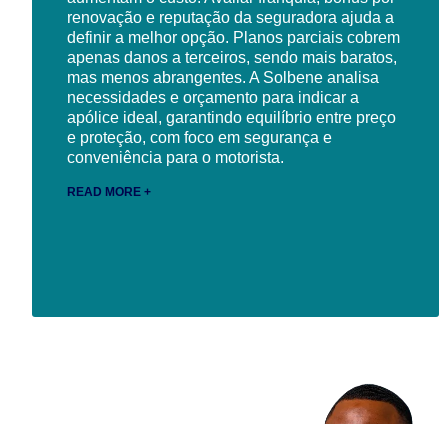
renovação e reputação da seguradora ajuda a
definir a melhor opção. Planos parciais cobrem
apenas danos a terceiros, sendo mais baratos,
mas menos abrangentes. A Solbene analisa
necessidades e orçamento para indicar a
apólice ideal, garantindo equilíbrio entre preço
e proteção, com foco em segurança e
conveniência para o motorista.
READ MORE +