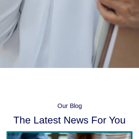
Our Blog
The Latest News For You