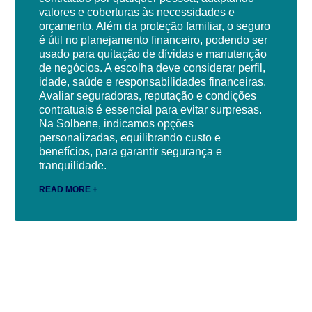
valores e coberturas às necessidades e
orçamento. Além da proteção familiar, o seguro
é útil no planejamento financeiro, podendo ser
usado para quitação de dívidas e manutenção
de negócios. A escolha deve considerar perfil,
idade, saúde e responsabilidades financeiras.
Avaliar seguradoras, reputação e condições
contratuais é essencial para evitar surpresas.
Na Solbene, indicamos opções
personalizadas, equilibrando custo e
benefícios, para garantir segurança e
tranquilidade.
READ MORE +