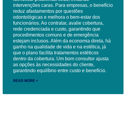
intervenções caras. Para empresas, o benefício
reduz afastamentos por questões
odontológicas e melhora o bem-estar dos
funcionários. Ao contratar, avalie cobertura,
rede credenciada e custo, garantindo que
procedimentos comuns e de emergência
estejam inclusos. Além da economia direta, há
ganho na qualidade de vida e na estética, já
que o plano facilita tratamentos estéticos
dentro da cobertura. Um bom consultor ajusta
as opções às necessidades do cliente,
garantindo equilíbrio entre custo e benefício.
READ MORE +